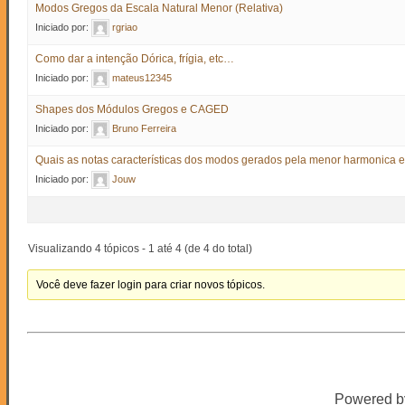
Modos Gregos da Escala Natural Menor (Relativa)
Iniciado por:
rgriao
Como dar a intenção Dórica, frígia, etc…
Iniciado por:
mateus12345
Shapes dos Módulos Gregos e CAGED
Iniciado por:
Bruno Ferreira
Quais as notas características dos modos gerados pela menor harmonica 
Iniciado por:
Jouw
Visualizando 4 tópicos - 1 até 4 (de 4 do total)
Você deve fazer login para criar novos tópicos.
Powered 