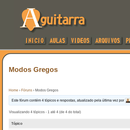
Modos Gregos
Home
›
Fóruns
›
Modos Gregos
Este fórum contém 4 tópicos e respostas, atualizado pela última vez por
Visualizando 4 tópicos - 1 até 4 (de 4 do total)
Tópico