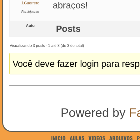
abraços!
J.Guerrero
Participante
Autor
Posts
Visualizando 3 posts - 1 até 3 (de 3 do total)
Você deve fazer login para resp
Powered by
F