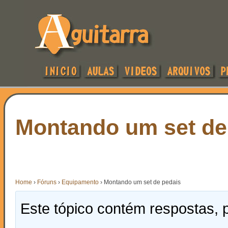
Montando um set de
Home
›
Fóruns
›
Equipamento
›
Montando um set de pedais
Este tópico contém respostas, p