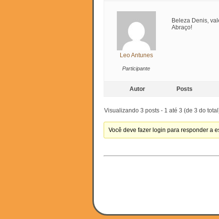
Beleza Denis, val
Abraço!
Leo Antunes
Participante
Autor
Posts
Visualizando 3 posts - 1 até 3 (de 3 do total
Você deve fazer login para responder a es