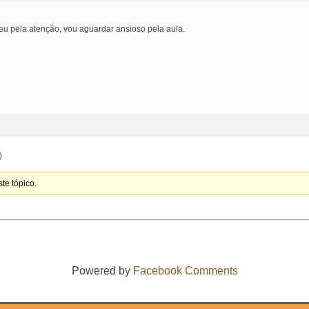
eu pela atenção, vou aguardar ansioso pela aula.
)
te tópico.
Powered by
Facebook Comments